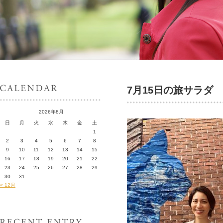
7月15日の旅サラダ
2026年8月
日
月
火
水
木
金
土
1
2
3
4
5
6
7
8
9
10
11
12
13
14
15
16
17
18
19
20
21
22
23
24
25
26
27
28
29
30
31
« 12月