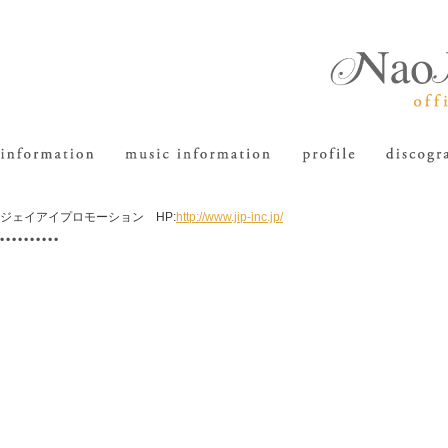
ジェイアイプロモーション HP:
http://www.jip-inc.jp/